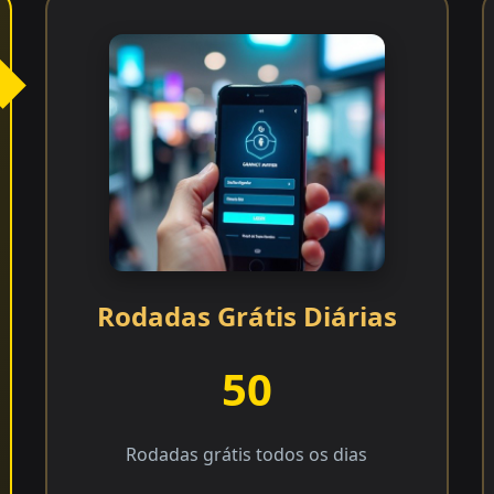
Rodadas Grátis Diárias
50
Rodadas grátis todos os dias