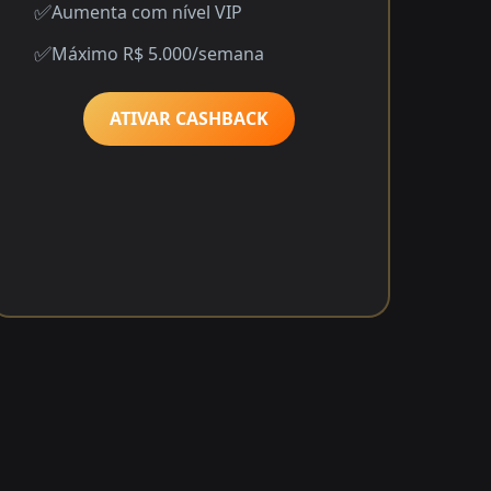
Aumenta com nível VIP
Máximo R$ 5.000/semana
ATIVAR CASHBACK