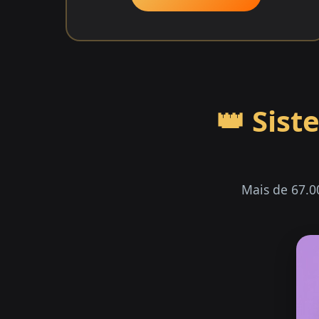
👑 Sist
Mais de 67.0