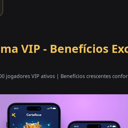
ema VIP - Benefícios Ex
00 jogadores VIP ativos | Benefícios crescentes confo