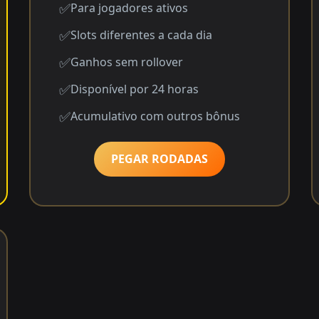
Para jogadores ativos
Slots diferentes a cada dia
Ganhos sem rollover
Disponível por 24 horas
Acumulativo com outros bônus
PEGAR RODADAS