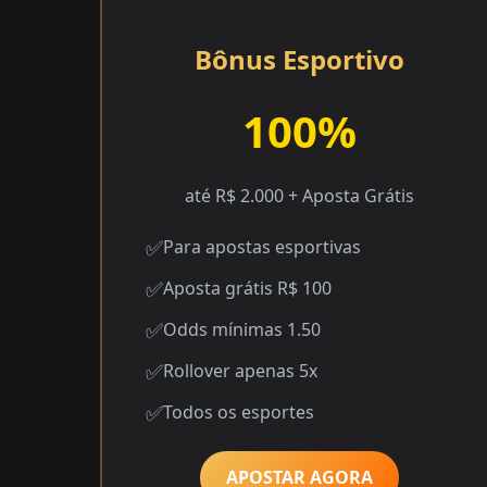
Bônus Esportivo
100%
até R$ 2.000 + Aposta Grátis
Para apostas esportivas
Aposta grátis R$ 100
Odds mínimas 1.50
Rollover apenas 5x
Todos os esportes
APOSTAR AGORA