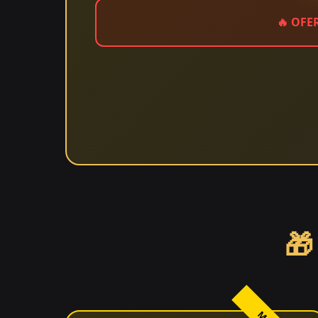
🔥
OFER
🎁